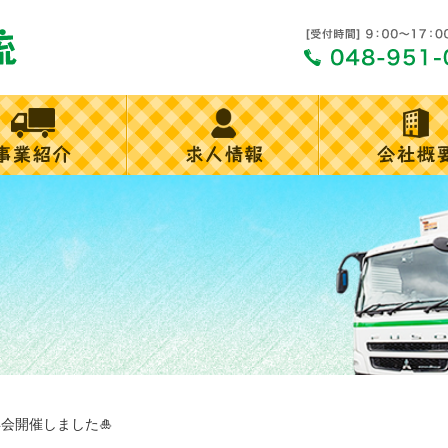
年会開催しました🎍