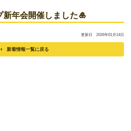
ープ新年会開催しました🎍
更新日 2026年01月14日
新着情報一覧に戻る