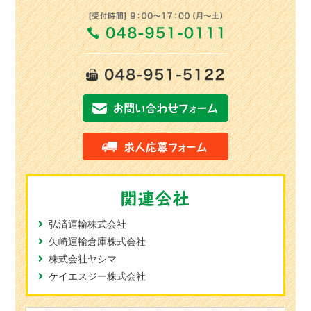
弘済運輸株式会社
矢崎運輸倉庫株式会社
株式会社ヤシマ
ケイエスジー株式会社