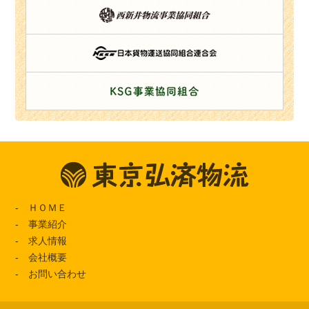
ＨＯＭＥ
事業紹介
求人情報
会社概要
お問い合わせ