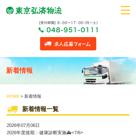
新着情報
HOME
> 新着情報
新着情報一覧
2026年07月06日
2026年度後期：健康診断実施🚑<7/6>