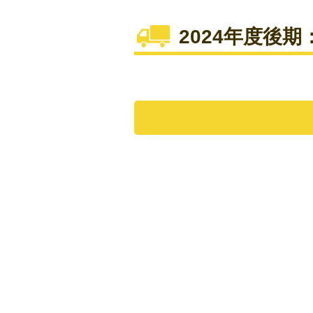
2024年度後期