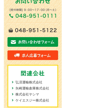
弘済運輸株式会社
矢崎運輸倉庫株式会社
株式会社ヤシマ
ケイエスジー株式会社