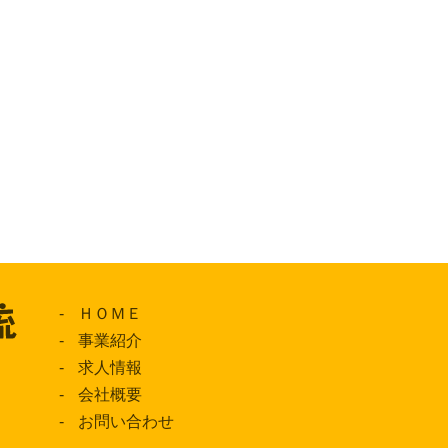
ＨＯＭＥ
事業紹介
求人情報
会社概要
お問い合わせ