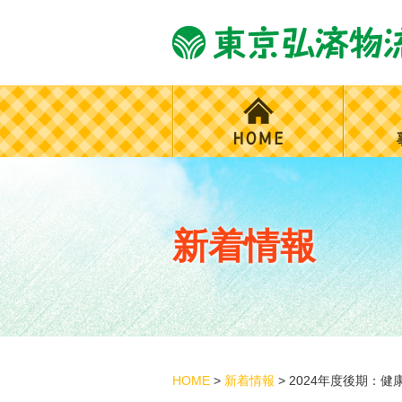
新着情報
HOME
>
新着情報
>
2024年度後期：健康