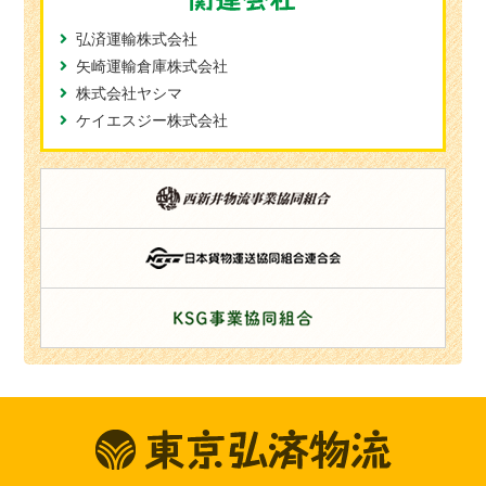
弘済運輸株式会社
矢崎運輸倉庫株式会社
株式会社ヤシマ
ケイエスジー株式会社