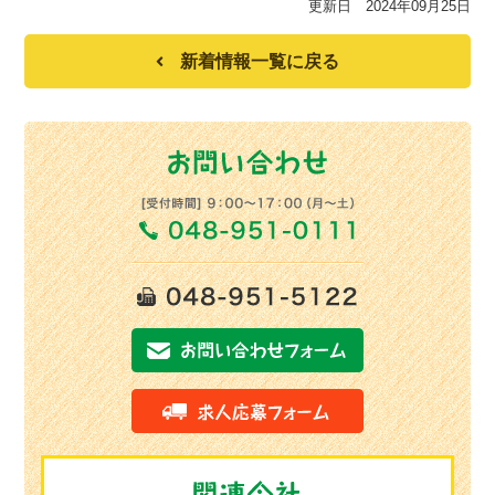
更新日 2024年09月25日
新着情報一覧に戻る