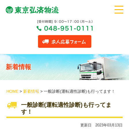
新着情報
HOME
>
新着情報
>
一般診断(運転適性診断)も行ってます！
一般診断(運転適性診断)も行ってま
す！
更新日 2023年03月13日