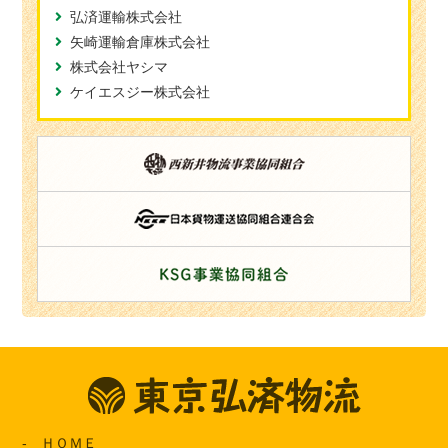
弘済運輸株式会社
矢崎運輸倉庫株式会社
株式会社ヤシマ
ケイエスジー株式会社
ＨＯＭＥ