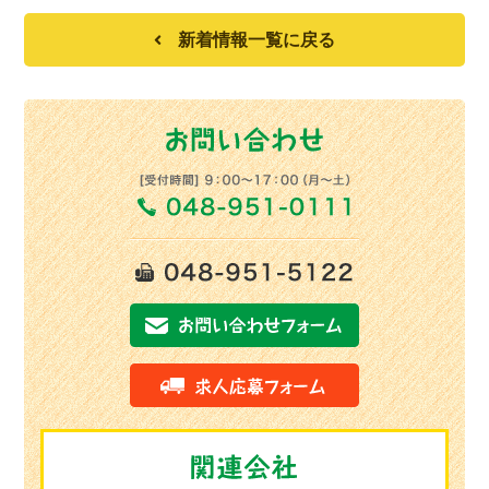
新着情報一覧に戻る